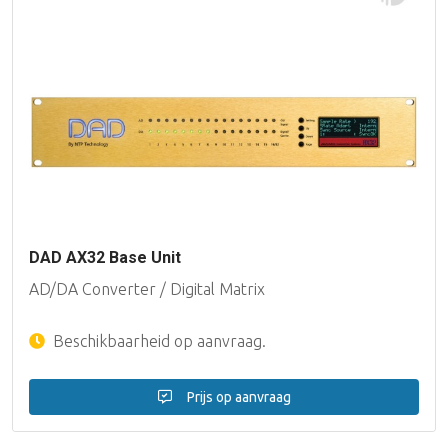
DAD AX32 Base Unit
AD/DA Converter / Digital Matrix
Beschikbaarheid op aanvraag.
Prijs op aanvraag