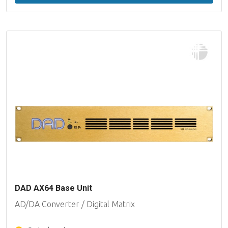
DAD AX64 Base Unit
AD/DA Converter / Digital Matrix