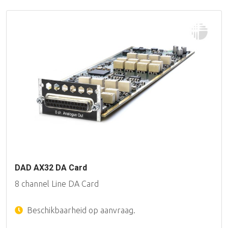
DAD AX32 DA Card
8 channel Line DA Card
Beschikbaarheid op aanvraag.