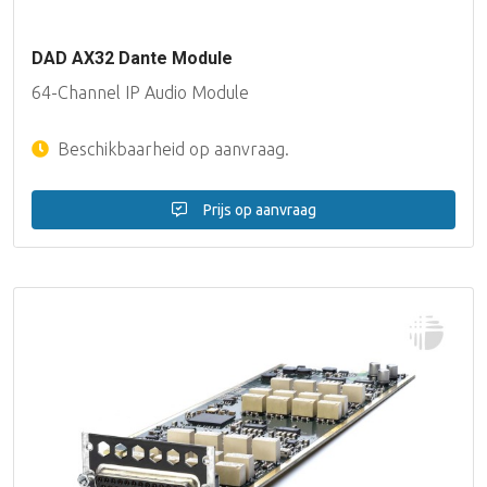
DAD AX32 Dante Module
64-Channel IP Audio Module
Beschikbaarheid op aanvraag.
Prijs op aanvraag