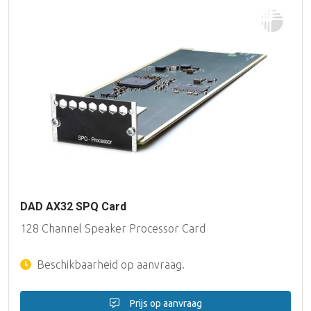
DAD AX32 SPQ Card
128 Channel Speaker Processor Card
Beschikbaarheid op aanvraag.
Prijs op aanvraag