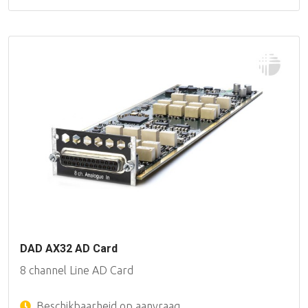
DAD AX32 AD Card
8 channel Line AD Card
Beschikbaarheid op aanvraag.