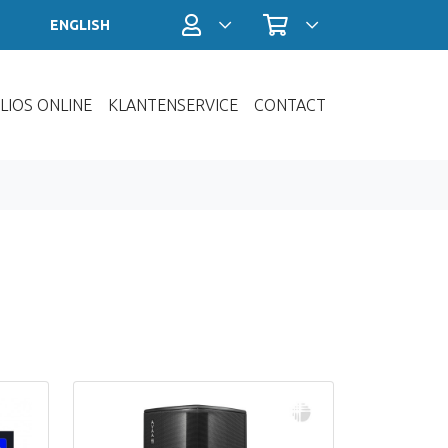
Profiel / Inloggen
Winkelwagen
ENGLISH
LIOS ONLINE
KLANTENSERVICE
CONTACT