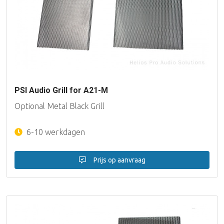
PSI Audio Grill for A21-M
Optional Metal Black Grill
6-10 werkdagen
Prijs op aanvraag