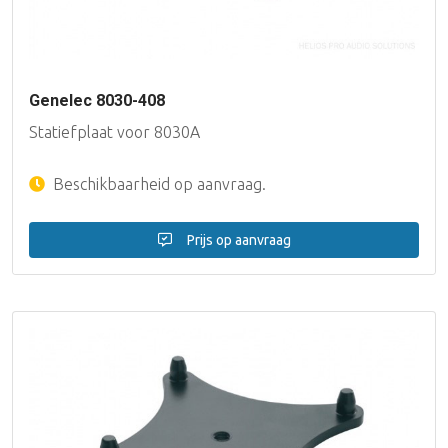
Genelec 8030-408
Statiefplaat voor 8030A
Beschikbaarheid op aanvraag.
Prijs op aanvraag