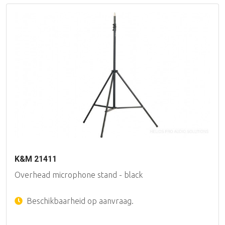
K&M 21411
Overhead microphone stand - black
Beschikbaarheid op aanvraag.