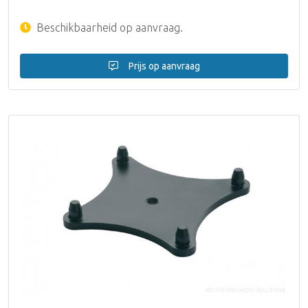
Beschikbaarheid op aanvraag.
Prijs op aanvraag