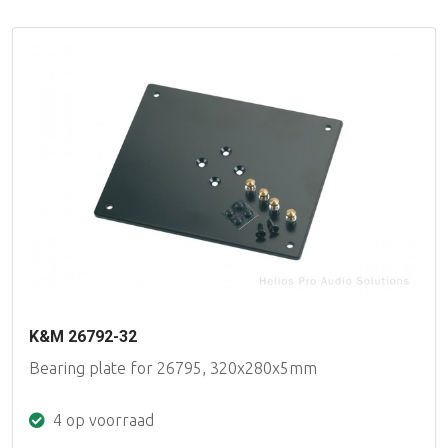
K&M 26792-32
Bearing plate for 26795, 320x280x5mm
4 op voorraad