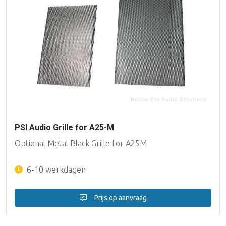
PSI Audio Grille for A25-M
Optional Metal Black Grille for A25M
6-10 werkdagen
Prijs op aanvraag