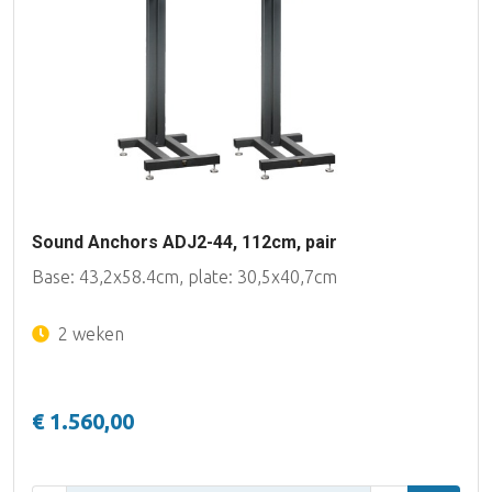
Sound Anchors ADJ2-44, 112cm, pair
Base: 43,2x58.4cm, plate: 30,5x40,7cm
2 weken
€ 1.560,00