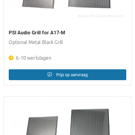
PSI Audio Grill for A17-M
Optional Metal Black Grill
6-10 werkdagen
Prijs op aanvraag