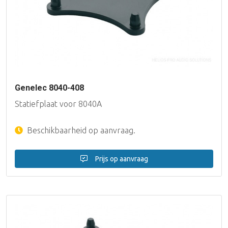
Genelec 8040-408
Statiefplaat voor 8040A
Beschikbaarheid op aanvraag.
Prijs op aanvraag