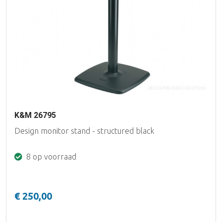
K&M 26795
Design monitor stand - structured black
8 op voorraad
€ 250,00