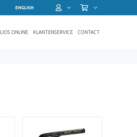
Profiel / Inloggen
Winkelwagen
ENGLISH
LIOS ONLINE
KLANTENSERVICE
CONTACT