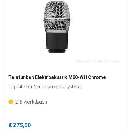
Telefunken Elektroakustik M80-WH Chrome
Capsule for Shure wireless systems
2-5 werkdagen
€ 275,00