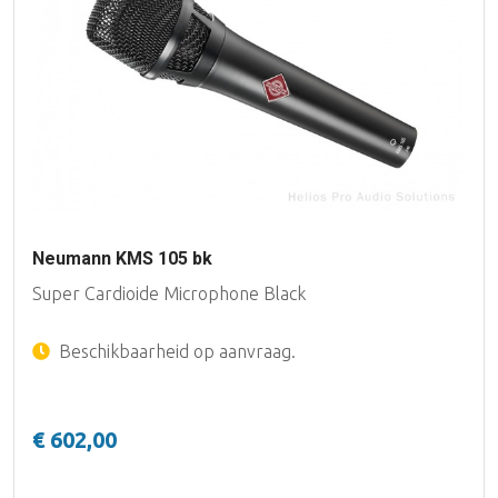
Neumann KMS 105 bk
Super Cardioide Microphone Black
Beschikbaarheid op aanvraag.
€ 602,00