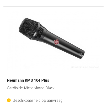
Neumann KMS 104 Plus
Cardioide Microphone Black
Beschikbaarheid op aanvraag.