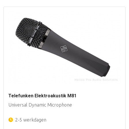
Telefunken Elektroakustik M81
Universal Dynamic Microphone
2-5 werkdagen