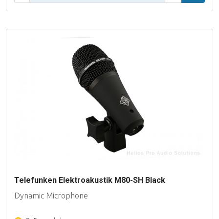
Telefunken Elektroakustik M80-SH Black
Dynamic Microphone