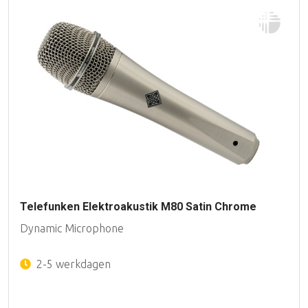
Telefunken Elektroakustik M80 Satin Chrome
Dynamic Microphone
2-5 werkdagen