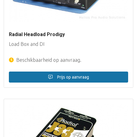
Radial Headload Prodigy
Load Box and DI
Beschikbaarheid op aanvraag.
Prijs op aanvraag