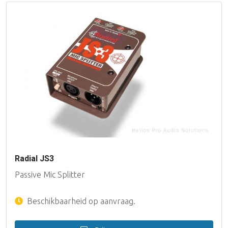
Radial JS3
Passive Mic Splitter
Beschikbaarheid op aanvraag.