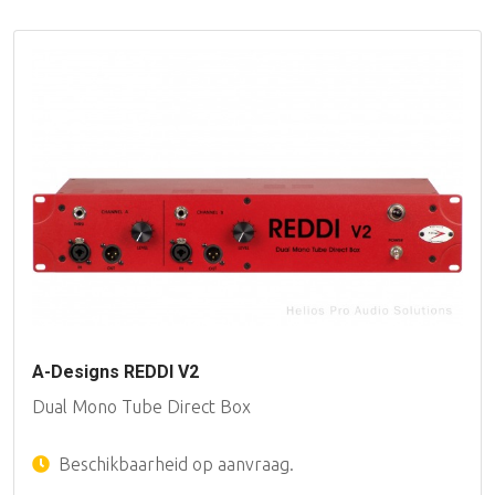
A-Designs REDDI V2
Dual Mono Tube Direct Box
Beschikbaarheid op aanvraag.