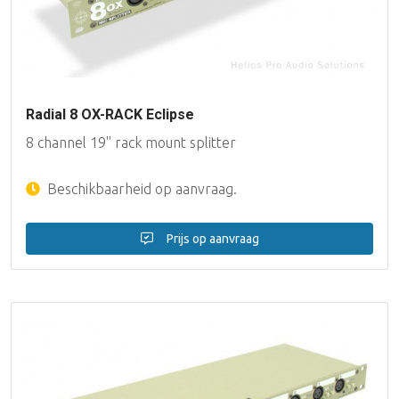
Radial 8 OX-RACK Eclipse
8 channel 19'' rack mount splitter
Beschikbaarheid op aanvraag.
Prijs op aanvraag