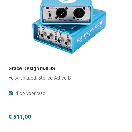
Grace Design m303S
Fully Isolated, Stereo Active DI
4 op voorraad
€ 511,00