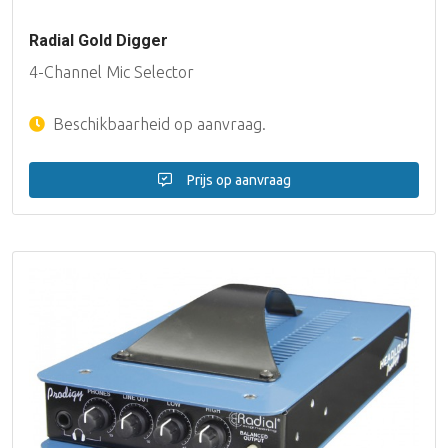
Radial Gold Digger
4-Channel Mic Selector
Beschikbaarheid op aanvraag.
Prijs op aanvraag