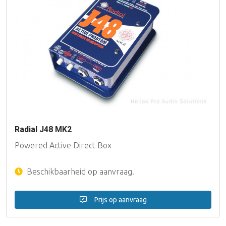
Radial J48 MK2
Powered Active Direct Box
Beschikbaarheid op aanvraag.
Prijs op aanvraag