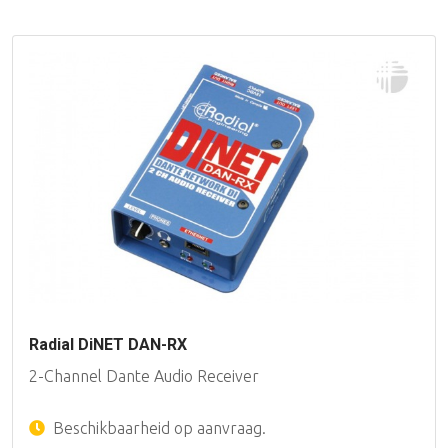
Radial DiNET DAN-RX
2-Channel Dante Audio Receiver
Beschikbaarheid op aanvraag.