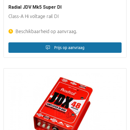
Radial JDV Mk5 Super DI
Class-A Hi voltage rail DI
Beschikbaarheid op aanvraag.
Prijs op aanvraag