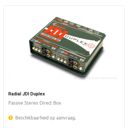
Radial JDI Duplex
Passive Stereo Direct Box
Beschikbaarheid op aanvraag.