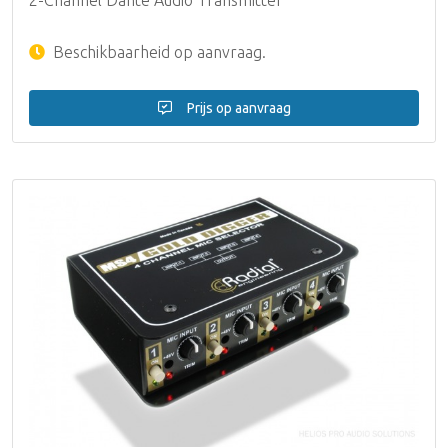
Beschikbaarheid op aanvraag.
Prijs op aanvraag