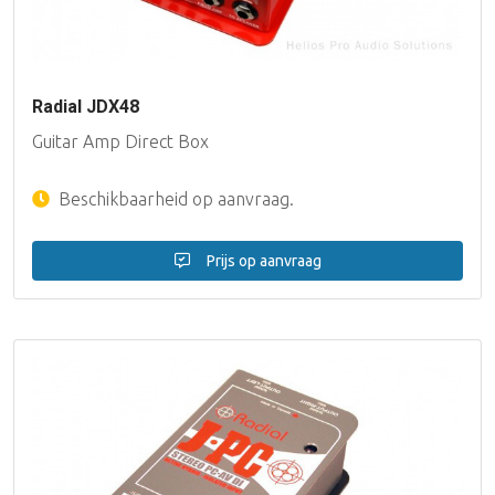
Radial JDX48
Guitar Amp Direct Box
Beschikbaarheid op aanvraag.
Prijs op aanvraag