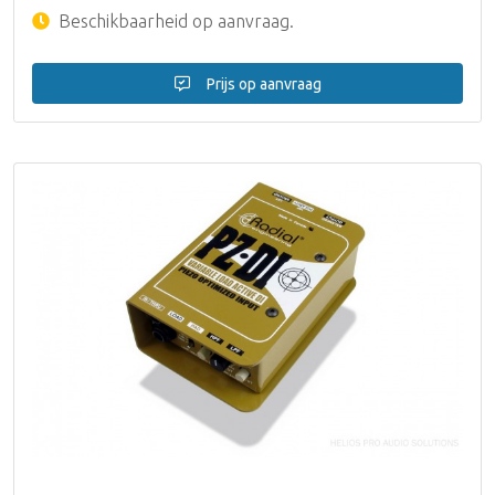
Beschikbaarheid op aanvraag.
Prijs op aanvraag