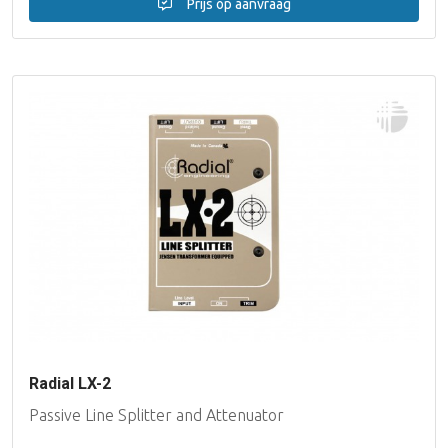
Prijs op aanvraag
Radial LX-2
Passive Line Splitter and Attenuator