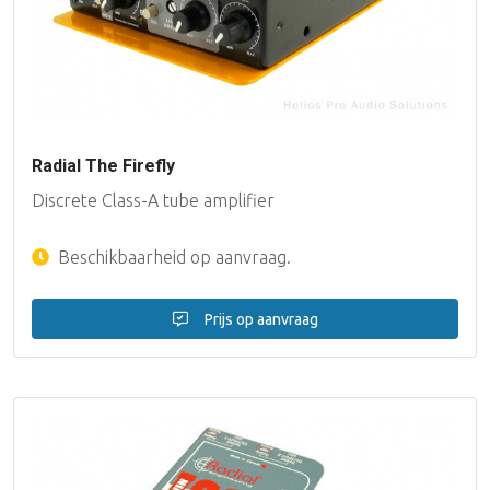
Radial The Firefly
Discrete Class-A tube amplifier
Beschikbaarheid op aanvraag.
Prijs op aanvraag