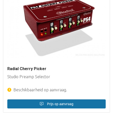
Radial Cherry Picker
Studio Preamp Selector
Beschikbaarheid op aanvraag.
Prijs op aanvraag