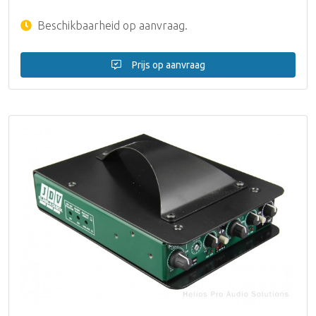
Beschikbaarheid op aanvraag.
Prijs op aanvraag