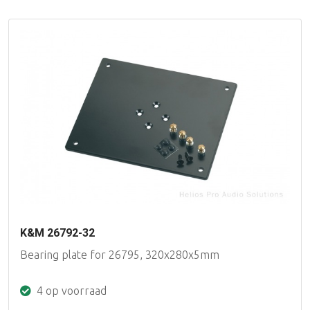
K&M 26792-32
Bearing plate for 26795, 320x280x5mm
4 op voorraad