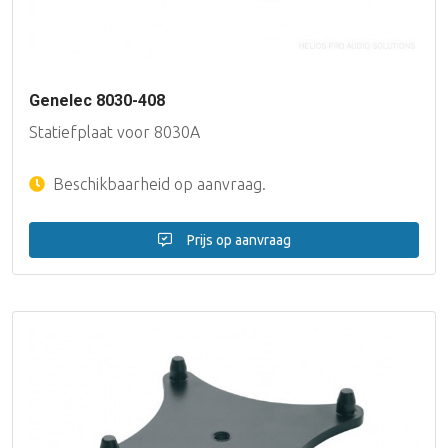
Genelec 8030-408
Statiefplaat voor 8030A
Beschikbaarheid op aanvraag.
Prijs op aanvraag