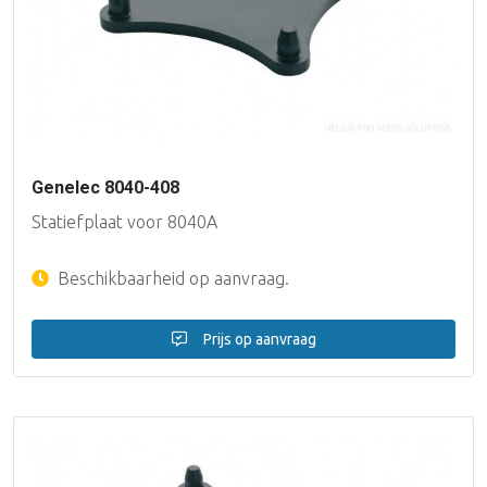
Genelec 8040-408
Statiefplaat voor 8040A
Beschikbaarheid op aanvraag.
Prijs op aanvraag