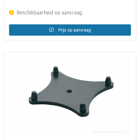
Beschikbaarheid op aanvraag.
Prijs op aanvraag