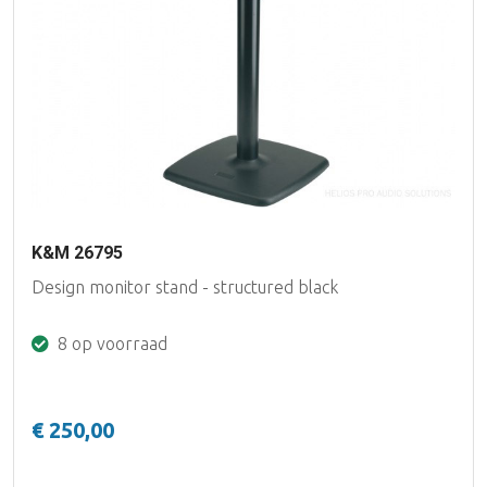
K&M 26795
Design monitor stand - structured black
8 op voorraad
€ 250,00