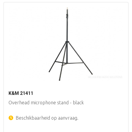
K&M 21411
Overhead microphone stand - black
Beschikbaarheid op aanvraag.