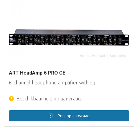
ART HeadAmp 6 PRO CE
6-channel headphone amplifier with eq
Beschikbaarheid op aanvraag.
Prijs op aanvraag