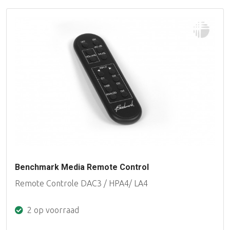
Benchmark Media Remote Control
Remote Controle DAC3 / HPA4/ LA4
2 op voorraad