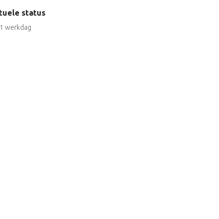
tuele status
1 werkdag