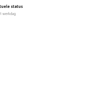
tuele status
1 werkdag