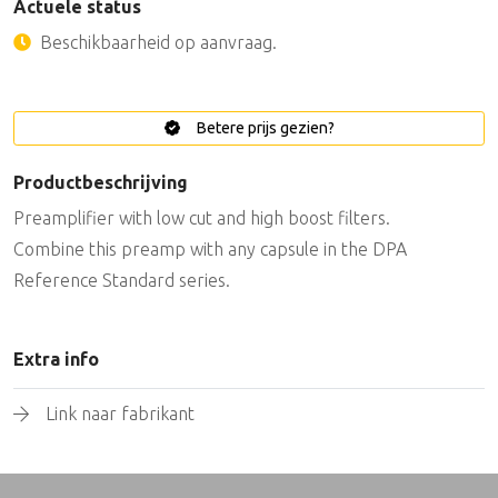
Actuele status
Beschikbaarheid op aanvraag.
Betere prijs gezien?
Productbeschrijving
Preamplifier with low cut and high boost filters.
Combine this preamp with any capsule in the DPA
Reference Standard series.
Extra info
Link naar fabrikant