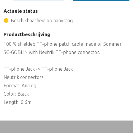
Actuele status
Beschikbaarheid op aanvraag.
Productbeschrijving
100 % shielded TT-phone patch cable made of Sommer
SC-GOBLIN with Neutrik TT-phone connector.
TT-phone Jack -> TT-phone Jack
Neutrik connectors
Format: Analog
Color: Black
Length: 0,6m