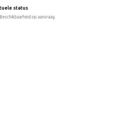
tuele status
Beschikbaarheid op aanvraag.