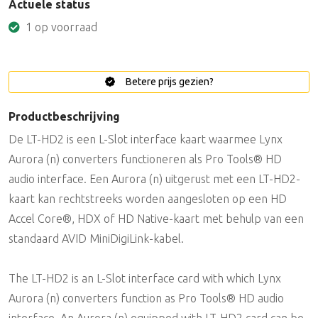
Actuele status
1 op voorraad
Betere prijs gezien?
Productbeschrijving
De LT-HD2 is een L-Slot interface kaart waarmee Lynx
Aurora (n) converters functioneren als Pro Tools® HD
audio interface. Een Aurora (n) uitgerust met een LT-HD2-
kaart kan rechtstreeks worden aangesloten op een HD
Accel Core®, HDX of HD Native-kaart met behulp van een
standaard AVID MiniDigiLink-kabel.
The LT-HD2 is an L-Slot interface card with which Lynx
Aurora (n) converters function as Pro Tools® HD audio