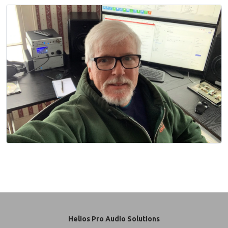
Video Toebehoren
Helios Pro Audio Solutions