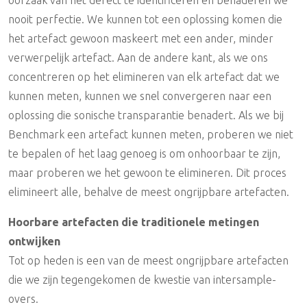
nooit perfectie. We kunnen tot een oplossing komen die
het artefact gewoon maskeert met een ander, minder
verwerpelijk artefact. Aan de andere kant, als we ons
concentreren op het elimineren van elk artefact dat we
kunnen meten, kunnen we snel convergeren naar een
oplossing die sonische transparantie benadert. Als we bij
Benchmark een artefact kunnen meten, proberen we niet
te bepalen of het laag genoeg is om onhoorbaar te zijn,
maar proberen we het gewoon te elimineren. Dit proces
elimineert alle, behalve de meest ongrijpbare artefacten.
Hoorbare artefacten die traditionele metingen
ontwijken
Tot op heden is een van de meest ongrijpbare artefacten
die we zijn tegengekomen de kwestie van intersample-
overs.